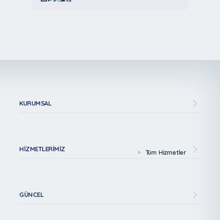
KURUMSAL
HIZMETLERIMIZ
Tüm Hizmetler
GÜNCEL