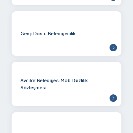
Genç Dostu Belediyecilik
Avcılar Belediyesi Mobil Gizlilik
Sözleşmesi